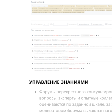
УПРАВЛЕНИЕ ЗНАНИЯМИ
Форумы перекрестного консультиров
вопросы, эксперты и опытные коллег
оцениваются по заданной шкале, за
модератором форума выдаются нагр