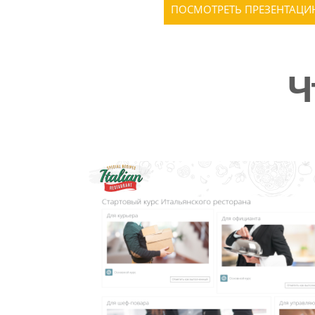
ПОСМОТРЕТЬ ПРЕЗЕНТАЦ
Ч