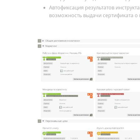
Автофиксация результатов инструкта
возможность выдачи сертификата о