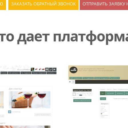
ИЮ
ЗАКАЗАТЬ ОБРАТНЫЙ ЗВОНОК
ОТПРАВИТЬ ЗАЯВКУ 
то дает платформ