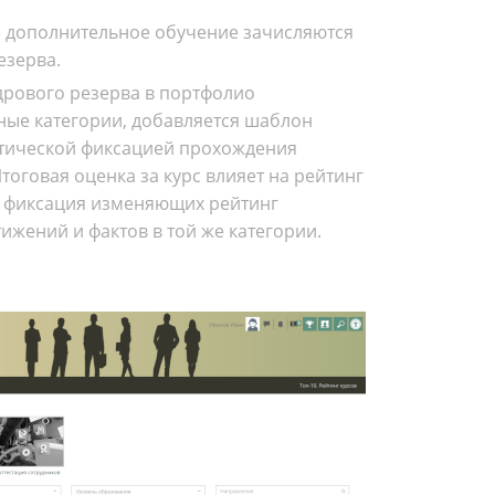
дополнительное обучение зачисляются
езерва.
дрового резерва в портфолио
ые категории, добавляется шаблон
атической фиксацией прохождения
тоговая оценка за курс влияет на рейтинг
а фиксация изменяющих рейтинг
ижений и фактов в той же категории.