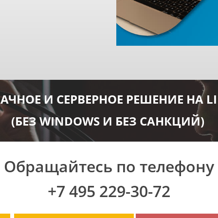
АЧНОЕ И СЕРВЕРНОЕ РЕШЕНИЕ НА L
(БЕЗ WINDOWS И БЕЗ САНКЦИЙ)
Обращайтесь по телефону
+7 495 229-30-72