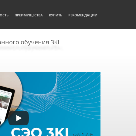
ОСТЬ
ПРЕИМУЩЕСТВА
КУПИТЬ
РЕКОМЕНДАЦИИ
онного обучения 3KL