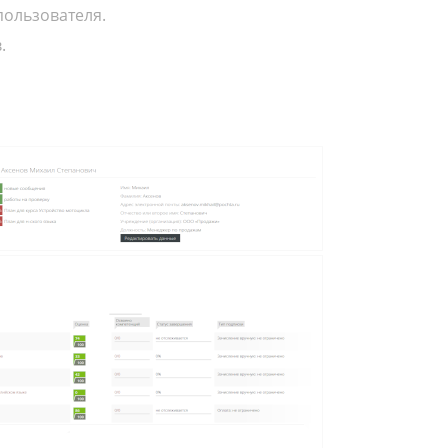
пользователя.
.