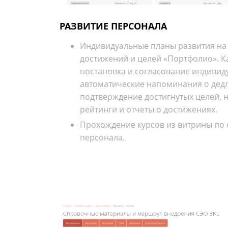
РАЗВИТИЕ ПЕРСОНАЛА
Индивидуальные планы развития на 
достижений и целей «Портфолио». К
постановка и согласование индивид
автоматические напоминания о дедл
подтверждение достигнутых целей, 
рейтинги и отчеты о достижениях.
Прохождение курсов из витрины по
персонала.